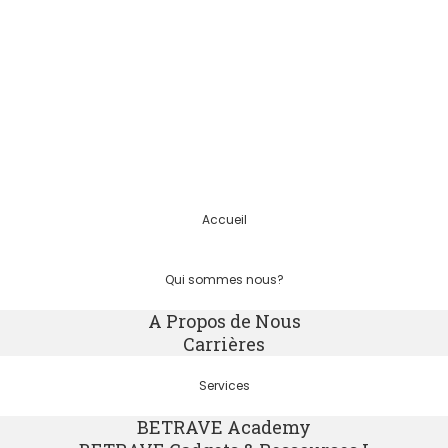
Accueil
Qui sommes nous?
A Propos de Nous
Carrières
Services
BETRAVE Academy