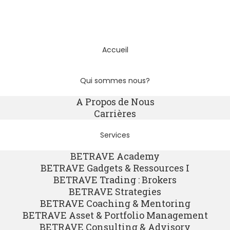
Accueil
Qui sommes nous?
A Propos de Nous
Carrières
Services
BETRAVE Academy
BETRAVE Gadgets & Ressources I
BETRAVE Trading : Brokers
BETRAVE Strategies
BETRAVE Coaching & Mentoring
BETRAVE Asset & Portfolio Management
BETRAVE Consulting & Advisory