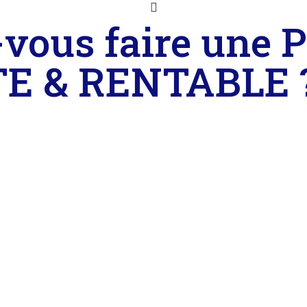
-vous faire une
E & RENTABLE 