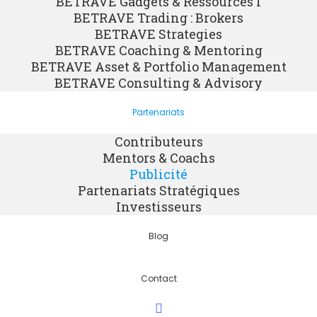
BETRAVE Gadgets & Ressources I
BETRAVE Trading : Brokers
BETRAVE Strategies
BETRAVE Coaching & Mentoring
BETRAVE Asset & Portfolio Management
BETRAVE Consulting & Advisory
Partenariats
Contributeurs
Mentors & Coachs
Publicité
Partenariats Stratégiques
Investisseurs
Blog
Contact