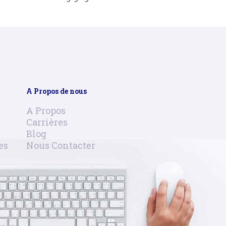
A Propos de nous
A Propos
Carrières
Blog
es
Nous Contacter