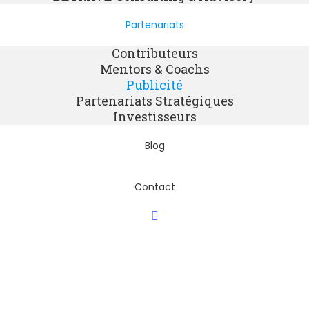
Partenariats
Contributeurs
Mentors & Coachs
Publicité
Partenariats Stratégiques
Investisseurs
Blog
Contact