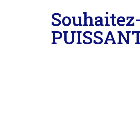
Souhaitez
PUISSANT