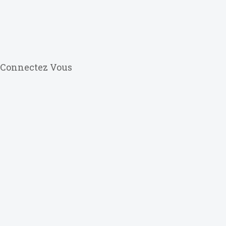
Connectez Vous