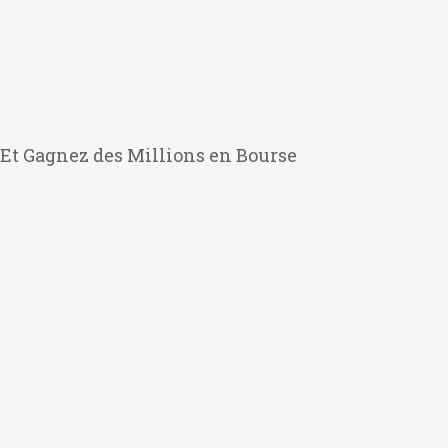
Et Gagnez des Millions en Bourse